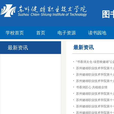
图
学校首页
首页
电子资源
读书园地
最新资讯
最新资讯
“书香润太仓·绿意映健雄”
苏州健雄职业技术学院第十八
苏州健雄职业技术学院第十八届
苏州健雄职业技术学院第十
书香润匠心 共植校企情
苏州健雄职业技术学院第十
苏州健雄职业技术学院第十七
苏州健雄职业技术学院第十七
苏州健雄职业技术学院第十