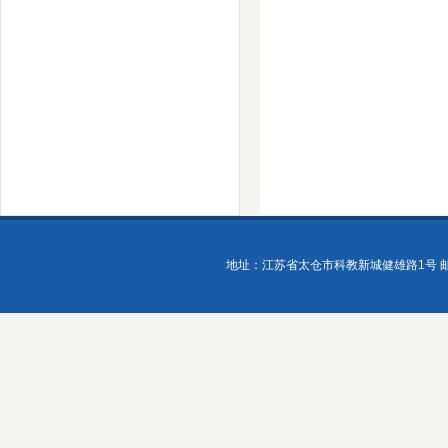
地址：江苏省太仓市科教新城健雄路1号 邮政编码