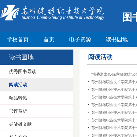
图
学校首页
首页
电子资源
读书园地
阅读活动
读书园地
优秀图书导读
“书香润太仓·绿意映健雄”
苏州健雄职业技术学院第十八
阅读活动
苏州健雄职业技术学院第十八届
精品转帖
苏州健雄职业技术学院第十
苏州健雄职业技术学院第十
书评赏析
苏州健雄职业技术学院第十七
苏州健雄职业技术学院第十七
吴健雄文献
苏州健雄职业技术学院第十七
苏州健雄职业技术学院第十