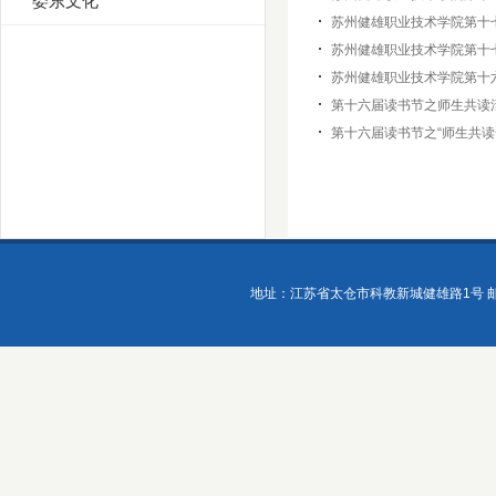
娄东文化
苏州健雄职业技术学院第十七
苏州健雄职业技术学院第十
苏州健雄职业技术学院第十六
第十六届读书节之师生共读
第十六届读书节之“师生共读
地址：江苏省太仓市科教新城健雄路1号 邮政编码