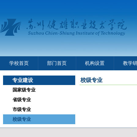
学校首页
部门首页
机构设置
教学
校级专业
专业建设
国家级专业
省级专业
市级专业
校级专业