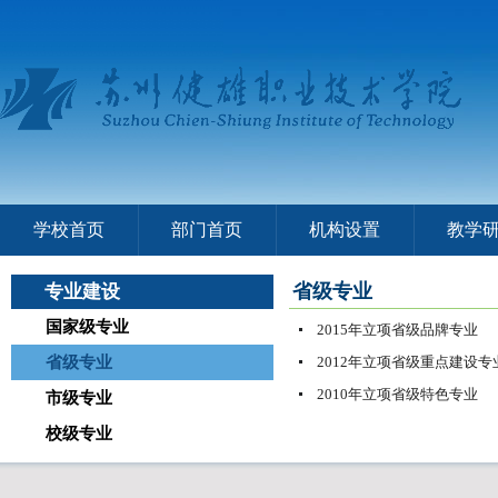
学校首页
部门首页
机构设置
教学
省级专业
专业建设
国家级专业
2015年立项省级品牌专业
省级专业
2012年立项省级重点建设专
2010年立项省级特色专业
市级专业
校级专业