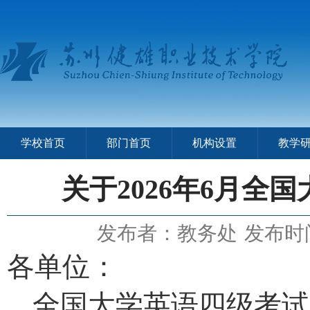
学校首页
部门首页
机构设置
教学
关于2026年6月全
发布者：教务处
发布时间
各单位：
全国大学英语四级考试