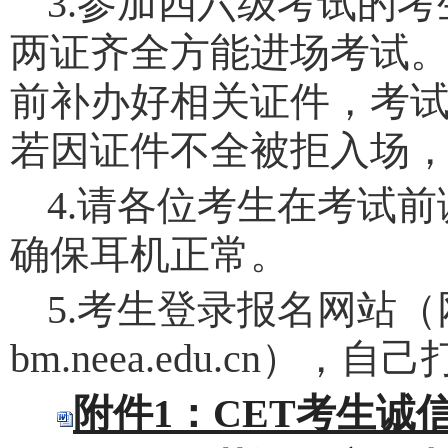
3.
参加四六级考试的考
两证齐全方能进场考试
前补办好相关证件，考
若因证件不全被拒入场
4.
请各位考生在考试前
确保耳机正常。
5.
考生登录报名网站（
bm.neea.edu.cn），
附件1：CET考生诚信