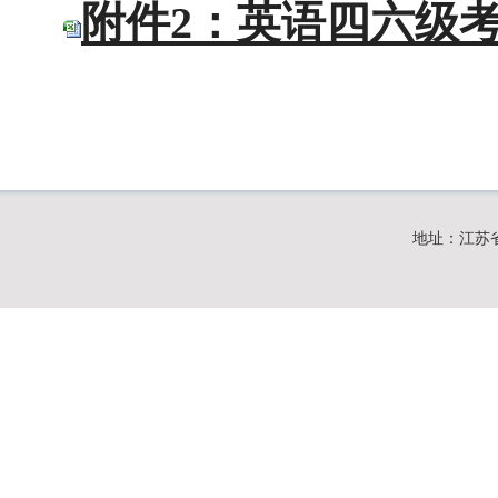
附件2：英语四六级考试
地址：江苏