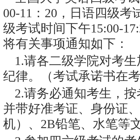
00-11：20，日语四级考试
级考试时间下午15:00-
将有关事项通知如下：
1.
请各二级学院对考生
纪律。（考试承诺书在
2.
请务必通知考生，按
并带好准考证、身份证
机）、2B铅笔、水笔等