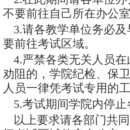
不要前往自己所在办公
3.请各教学单位务必
要前往考试区域。
4.严禁各类无关人员
劝阻的，学院纪检、保
人员一律凭考试专用的
5.考试期间学院内停
以上要求请各部门共同