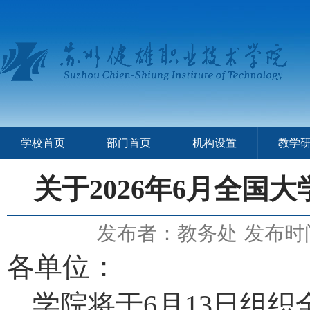
学校首页
部门首页
机构设置
教学
关于2026年6月全国
发布者：教务处
发布时间
各单位：
学院将于
6月13日组