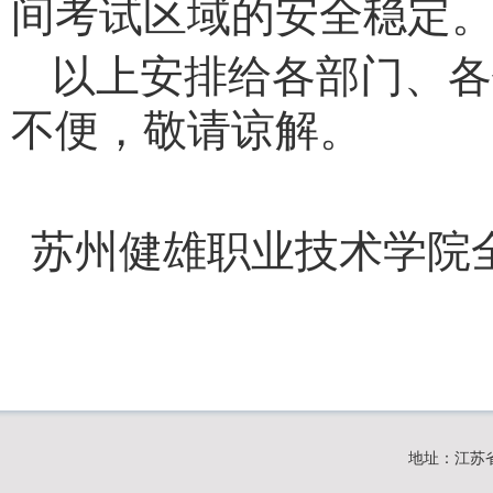
间考试区域的安全稳定
以上安排给各部门、各
不便，敬请谅解。
苏州健雄职业技术学院
地址：江苏