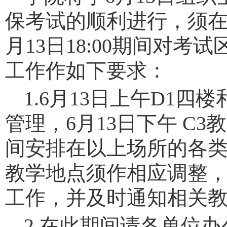
保考试的顺利进行，须在6
月13日18:00期间对
工作作如下要求：
1.6月13日上午D1四
管理，6月13日下午 C
间安排在以上场所的各
教学地点须作相应调整
工作，并及时通知相关
2.在此期间请各单位