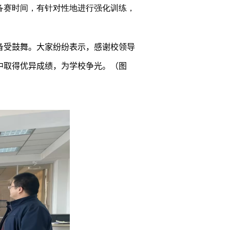
备赛时间，有针对性地进行强化训练，
备受鼓舞。大家纷纷表示，感谢校领导
中取得优异成绩，为学校争光。
（
图