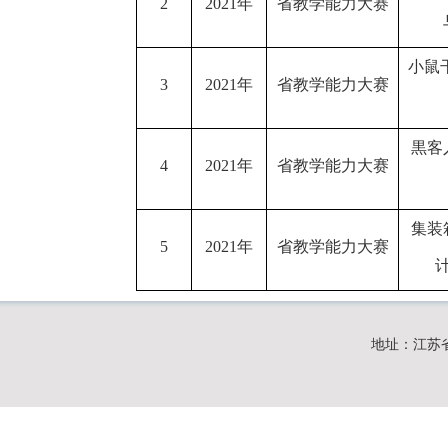
2
2021年
省教学能力大赛
小鼠
3
2021年
省教学能力大赛
黒客
4
2021年
省教学能力大赛
集装
5
2021年
省教学能力大赛
地址：江苏