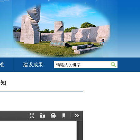
准
建设成果
通知