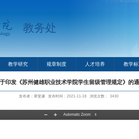
教务处
教学研究
规章制度
人才培养
教学标
于印发《苏州健雄职业技术学院学生留级管理规定》的
发布者：瞿斐谦
发布时间：2021-11-18
浏览次数：
3430