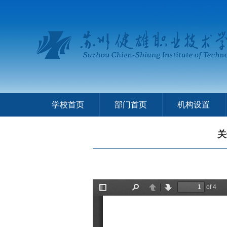
学校首页
部门首页
机构设置
关