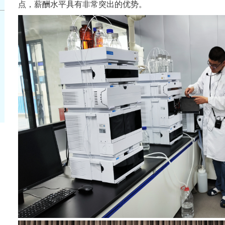
点，薪酬水平具有非常突出的优势。