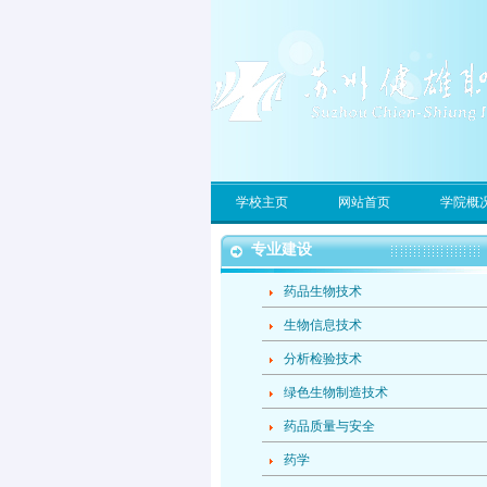
学校主页
网站首页
学院概
专业建设
药品生物技术
生物信息技术
分析检验技术
绿色生物制造技术
药品质量与安全
药学