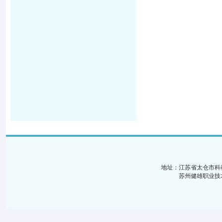
地址：江苏省太仓市科
苏州健雄职业技术学