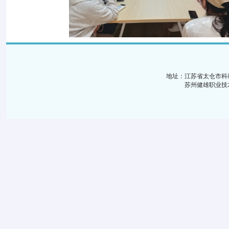
地址：江苏省太仓市科
苏州健雄职业技术学