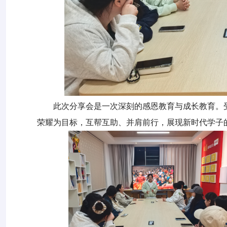
此次分享会是一次深刻的感恩教育与成长教育。
荣耀为目标，互帮互助、并肩前行，展现新时代学子