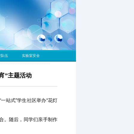
资队伍
实验室安全
宵”主题活动
“一站式”学生社区举办“花灯
合。随后，同学们亲手制作