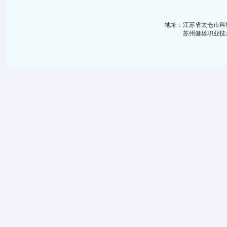
地址：江苏省太仓市科
苏州健雄职业技术学