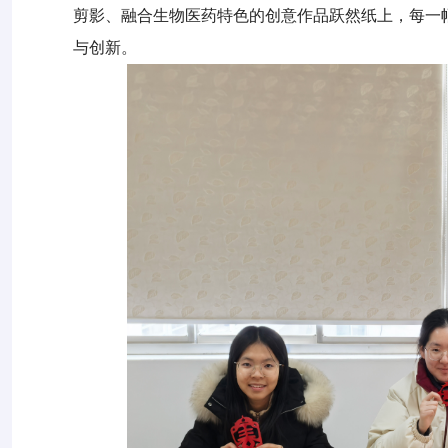
剪影、融合生物医药特色的创意作品跃然纸上，每一
与创新。