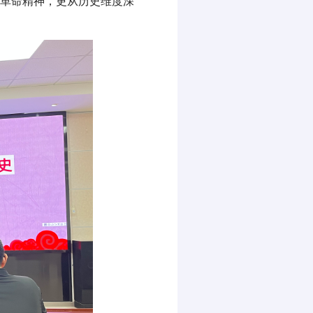
革命精神，更从历史维度深