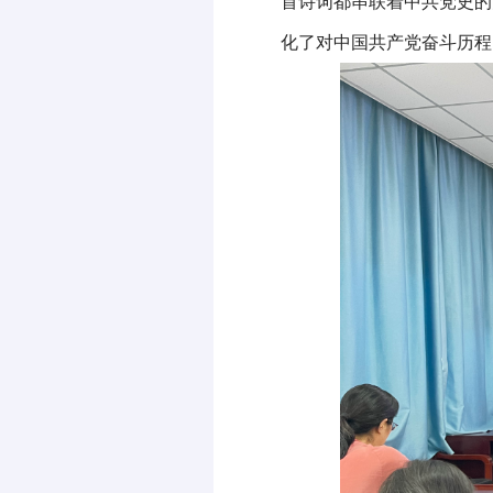
首诗词都串联着中共党史的
化了对中国共产党奋斗历程