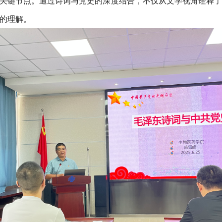
关键节点。通过诗词与党史的深度结合，不仅从文学视角诠释了
的理解。