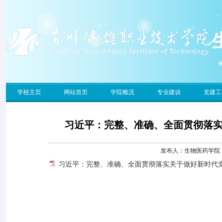
学校主页
网站首页
学院概况
专业建设
党建工
习近平：完整、准确、全面贯彻落
发布人：生物医药学院 发
习近平：完整、准确、全面贯彻落实关于做好新时代党的