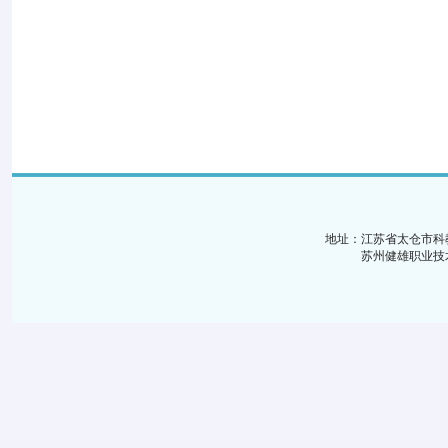
地址：江苏省太仓市科
苏州健雄职业技术学