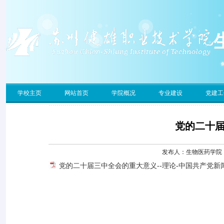
学校主页
网站首页
学院概况
专业建设
党建工
党的二十
发布人：生物医药学院 发
党的二十届三中全会的重大意义--理论-中国共产党新闻网