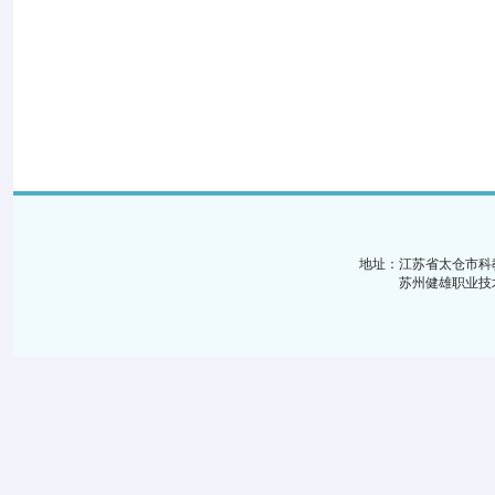
地址：江苏省太仓市科
苏州健雄职业技术学