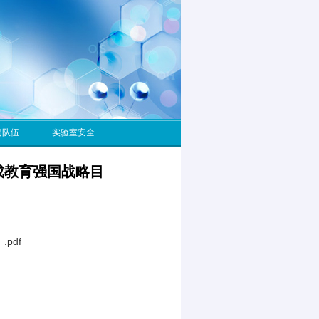
资队伍
实验室安全
成教育强国战略目
pdf