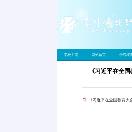
学校主页
网站首页
学院概
《习近平在全国
《习近平在全国教育大会