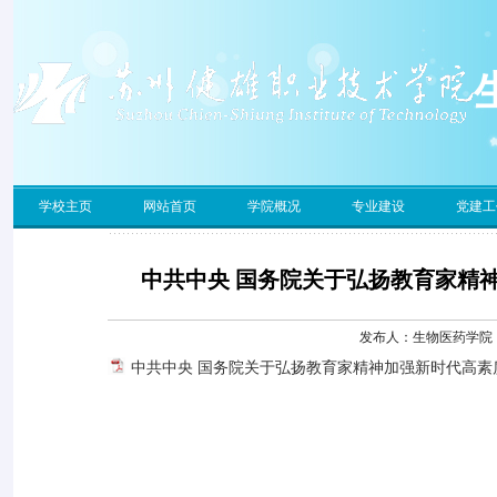
学校主页
网站首页
学院概况
专业建设
党建工
中共中央 国务院关于弘扬教育家精
发布人：生物医药学院 发
中共中央 国务院关于弘扬教育家精神加强新时代高素质