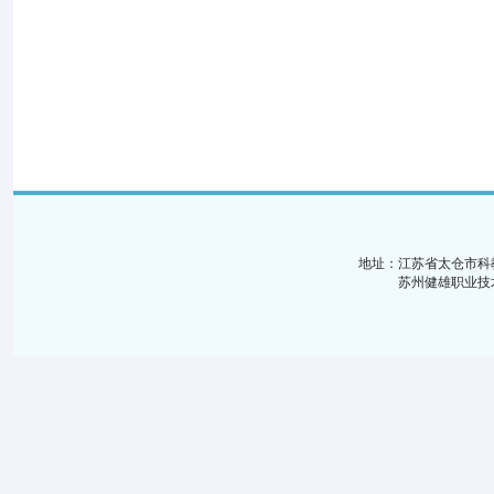
地址：江苏省太仓市科
苏州健雄职业技术学