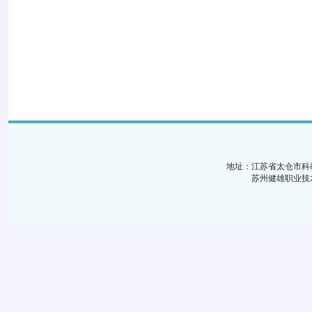
地址：江苏省太仓市科
苏州健雄职业技术学