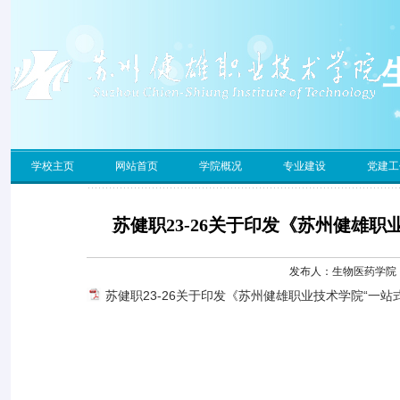
学校主页
网站首页
学院概况
专业建设
党建工
苏健职23-26关于印发《苏州健雄
发布人：生物医药学院 发
苏健职23-26关于印发《苏州健雄职业技术学院“一站式