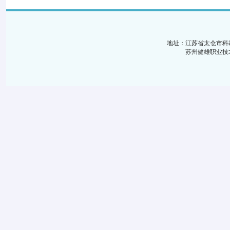
地址：江苏省太仓市科
苏州健雄职业技术学