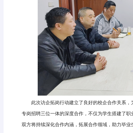
此次访企拓岗行动建立了良好的校企合作关系，
专岗招聘三位一体的深度合作，不仅为学生搭建了职业
双方将持续深化合作内涵，拓展合作领域，助力毕业