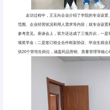
走访过程中，王玉向企业介绍了学院的专业设置
范围、企业经营状况和用人需求等内容；就专业设置
参考意见。座谈会上，双方还达成了三项共识，一是筹
项奖学金；二是签订校企合作框架协议、毕业生就业
供
20
个管培生岗位，涵盖药品营销、质量管理等核心