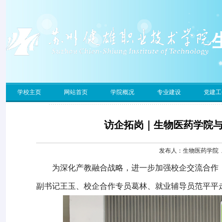
学校主页
网站首页
学院概况
专业建设
党建工
访企拓岗｜生物医药学院
发布人：生物医药学院 发布
为深化产教融合战略，进一步加强校企交流合作
副书记王玉、校企合作专员葛林、就业辅导员范平平