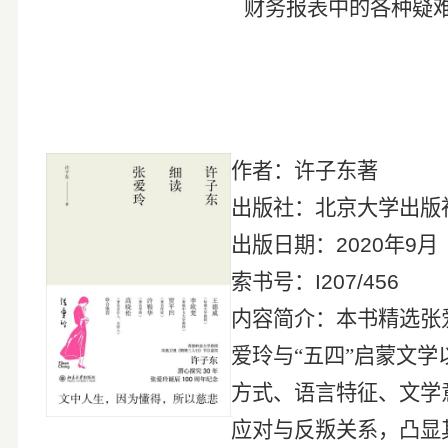
财务报表中的各种疑
作者：许子东著
出版社：北京大学出版
出版日期：
2020
年
9
月
索书号：
I207/456
内容简介：本书精选张
爱玲与“五四”启蒙文
方式、语言特征、文学
应对与反叛关系，凸显