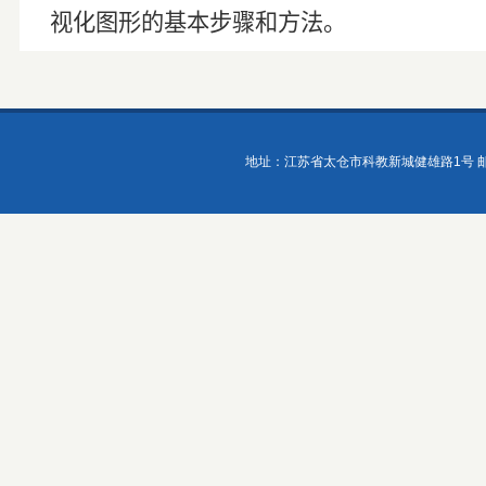
视化图形的基本步骤和方法。
地址：江苏省太仓市科教新城健雄路1号 邮政编码