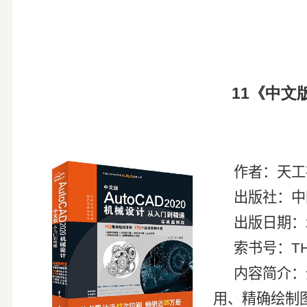
11
《中文
作者：
出版社：中
出版日期：
索书号：
T
内容简介：
用、精确绘制