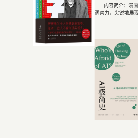
内容简介：漫
洞察力，尖锐地展