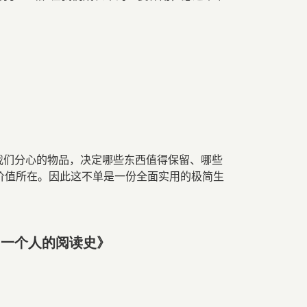
我们分心的物品，决定哪些东西值得保留、哪些
价值所在。因此这不单是一份全面实用的极简生
:
一个人的阅读史》