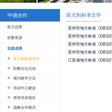
双元制标准文件
中德合作
双元优势
苏州市地方标准《DB320
苏州市地方标准《DB320
积聚资源
苏州市地方标准《DB3205
实践成果
苏州市地方标准《DB3205
双元制标准文件
江苏省地方标准《DB32/T
职教论坛活动
现代教学方法
培训中心建设
师资培训项目
战略合作模式