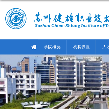
学院概况
机构设置
人