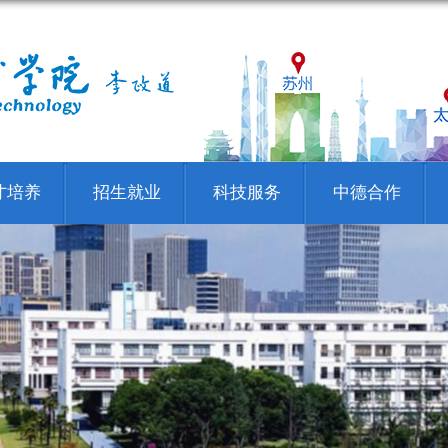
才培养
招生就业
科技服务
中德合作