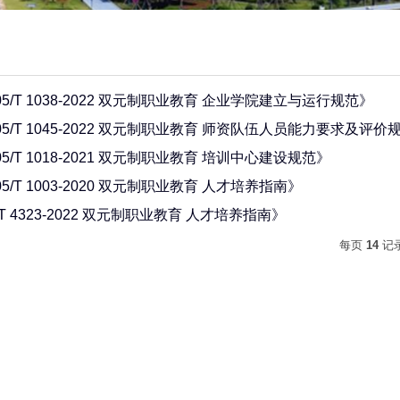
5/T 1038-2022 双元制职业教育 企业学院建立与运行规范》
5/T 1045-2022 双元制职业教育 师资队伍人员能力要求及评价
/T 1018-2021 双元制职业教育 培训中心建设规范》
/T 1003-2020 双元制职业教育 人才培养指南》
 4323-2022 双元制职业教育 人才培养指南》
每页
14
记