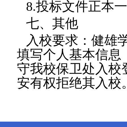
8.
投标文件正本
七
、
其他
入校要求：
健雄
填写个人基本信息
守我校保卫处入校
安有权拒绝其入校