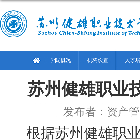
学院概况
机构设置
人才
苏州健雄职业
发布者：资产管
根据苏州健雄职业