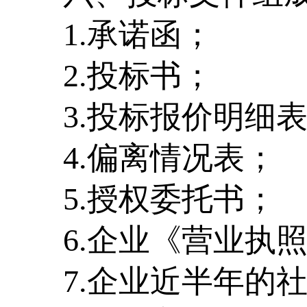
1.
承诺函；
2.
投标书；
3.
投标报价明细
4.
偏离情况表；
5.
授权委托书；
6.
企业《营业执
7.
企业近半年的