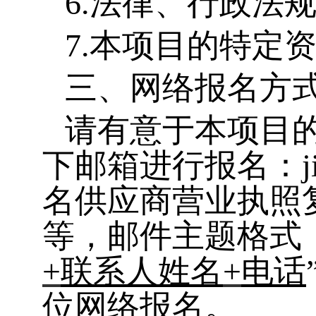
6.
法律、行政法
7.
本项目的特定
三
、
网络报名方
请有意于本项目
下邮箱进行报名：
名供应商营业执照
等，邮件主题格式
+
联系人姓名
+
电话
位网络报名。