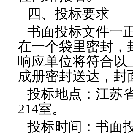
四、投标要求
书面投标文件一
在一个袋里密封，
响应单位将符合以
成册密封送达，封
投标地点：
江苏
214
室。
投标时间：
书面