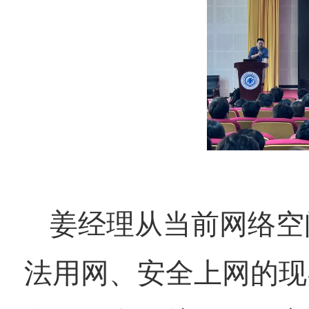
姜经理从当前网络空
法用网、安全上网的现