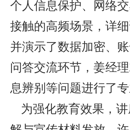
个人信息保护、网络交
接触的高频场景，详细
并演示了数据加密、账
问答交流环节，姜经理
息辨别等问题进行了专
为强化教育效果，讲
解与宣传材料发放。许