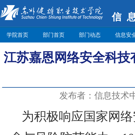
信
学院首页
部门首页
部门动态
信息安
江苏嘉恩网络安全科技
发布者：信息技术
为积极响应国家网络