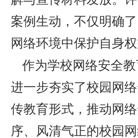
案例生动，不仅明确了
网络环境中保护自身权
作为学校网络安全教
进一步夯实了校园网络
传教育形式，推动网络
序、风清气正的校园网