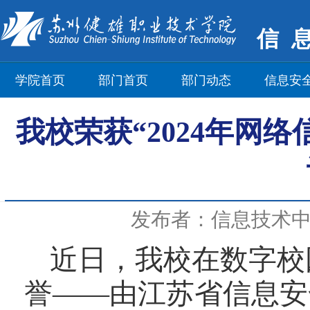
信
学院首页
部门首页
部门动态
信息安
我校荣获“2024年网络
发布者：信息技术
近日，我校在数字校
誉——由江苏省信息安