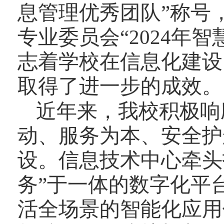
息管理优秀团队”称号
专业委员会“
2024
年智
志着学校在信息化建设
取得了进一步的成效。
近年来，我校积极响
动、服务为本、安全护
设。信息技术中心牵头
务”于一体的数字化平
活全场景的智能化应用