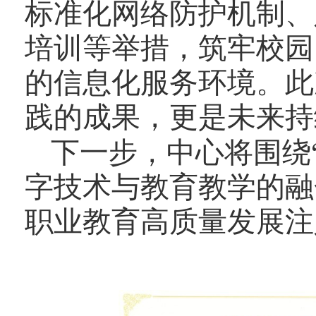
标准化网络防护机制、
培训等举措，筑牢校园
的信息化服务环境。此
践的成果，更是未来持
下一步，中心将围绕
字技术与教育教学的融
职业教育高质量发展注