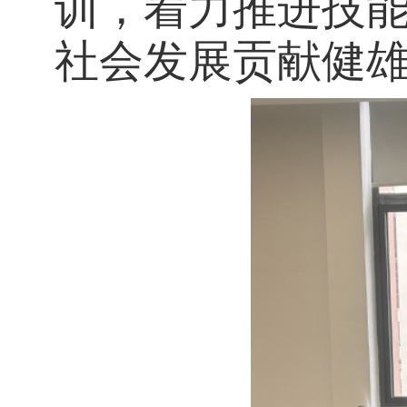
训，着力推进技
社会发展贡献健