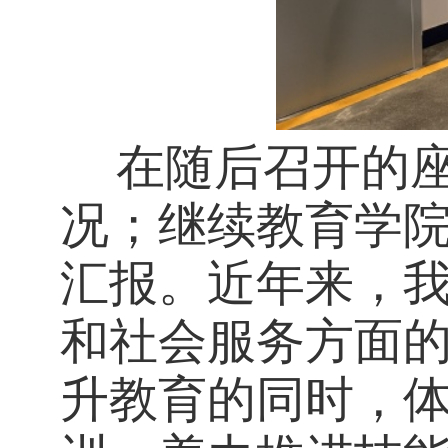
在随后召开的座
况；继续教育学
汇报。近年来，
和社会服务方面
升教育的同时，