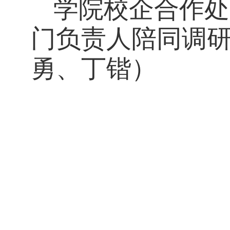
学院校企合作处
门负责人陪同调
勇、丁锴）