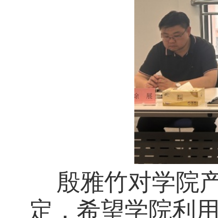
殷雅竹对学院产
定，希望学院利