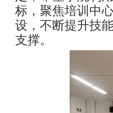
标，聚焦培训中
设，不断提升技
支撑。