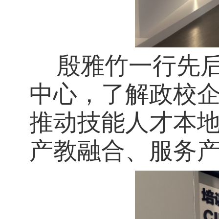
殷雅竹一行先后
中心，了解政校
推动技能人才本
产教融合、服务