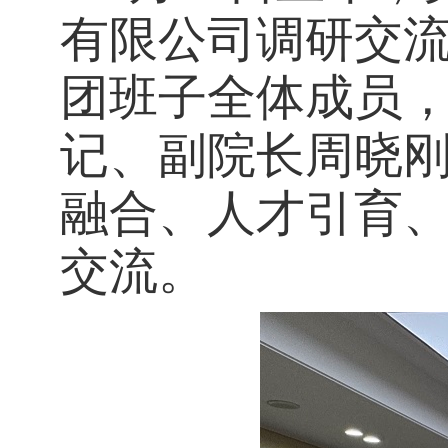
有限公司调研交
团班子全体成员
记、副院长周晓
融合、人才引育、
交流。