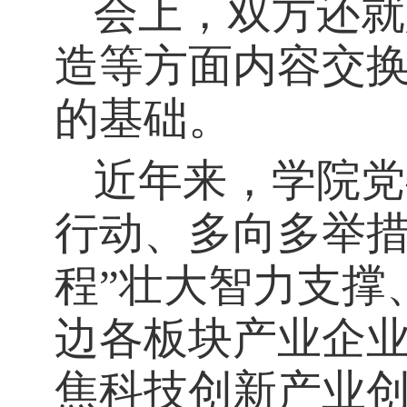
会上，双方还就
造等方面内容交
的基础。
近年来，学院党
行动、多向多举措
程
”壮大智力支撑
边各板块产业企业
焦科技创新产业