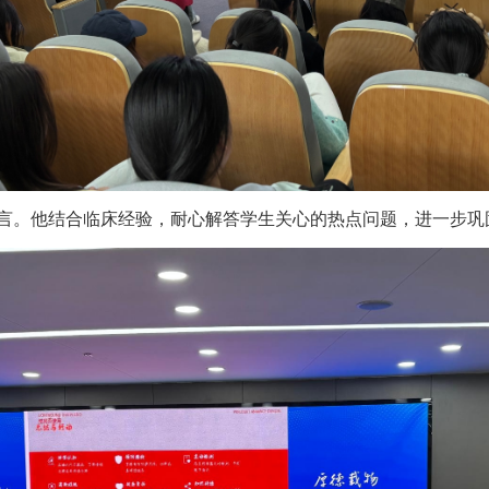
。他结合临床经验，耐心解答学生关心的热点问题，进一步巩