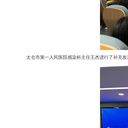
太仓市第一人民医院感染科主任王杰进行了补充发言