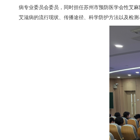
病专业委员会委员，同时担任苏州市预防医学会性艾麻
艾滋病的流行现状、传播途径、科学防护方法以及检测