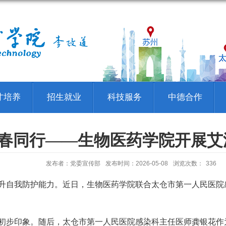
才培养
招生就业
科技服务
中德合作
青春同行——生物医药学院开展
发布者：党委宣传部
发布时间：2026-05-08
浏览次数：
336
我防护能力。近日，生物医药学院联合太仓市第一人民医院感染
步印象。随后，太仓市第一人民医院感染科主任医师龚银花作