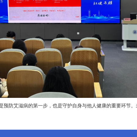
预防艾滋病的第一步，也是守护自身与他人健康的重要环节。