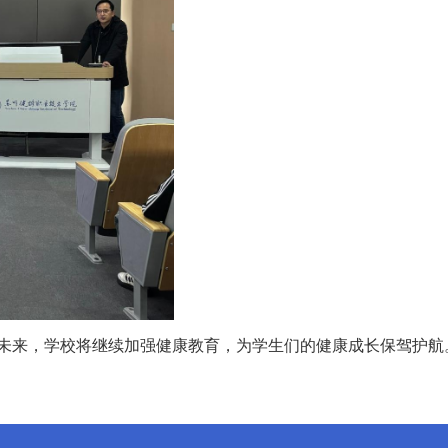
未来，学校将继续加强健康教育，为学生们的健康成长保驾护航