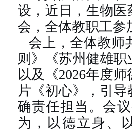
设，近日，生物医
会
，
全体教职工参
会上，全体教师
则》《苏州健雄职
以
及《
2026年度
片
《初心》
，
引导
确责任担当
。会议
为，以德立身、