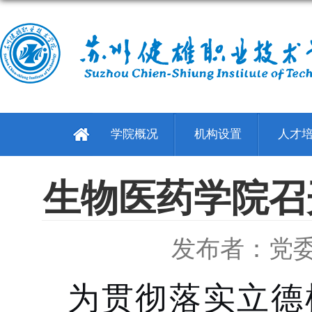
学院概况
机构设置
人才
生物医药学院召
发布者：党
为贯彻落实立德