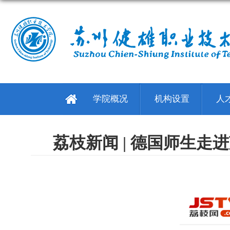
学院概况
机构设置
人
荔枝新闻 | 德国师生