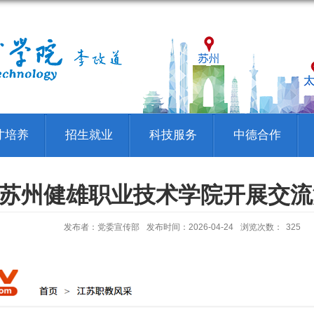
才培养
招生就业
科技服务
中德合作
走进苏州健雄职业技术学院开展交
发布者：党委宣传部
发布时间：2026-04-24
浏览次数：
325