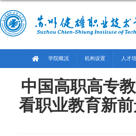
学院概况
机构设置
人才
中国高职高专教
看职业教育新前