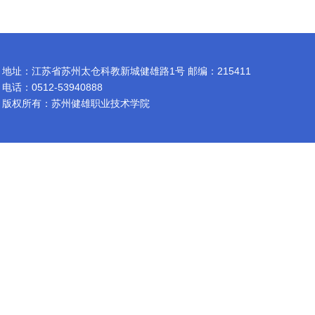
地址：江苏省苏州太仓科教新城健雄路1号 邮编：215411
电话：0512-53940888
版权所有：苏州健雄职业技术学院