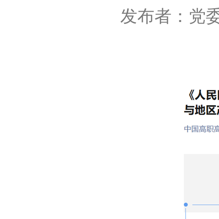
发布者：党