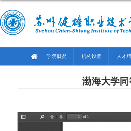
学院概况
机构设置
人才
渤海大学同等学