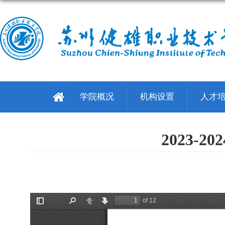
学院概况
机构设置
人才
2023