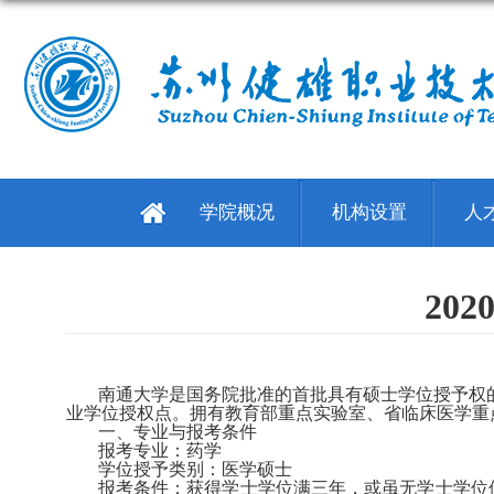
学院概况
机构设置
人
20
南通大学是国务院批准的首批具有硕士学位授予权
业学位授权点。拥有教育部重点实验室、省临床医学重
一、专业与报考条件
报考专业：药学
学位授予类别：医学硕士
报考条件：获得学士学位满三年，或虽无学士学位