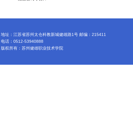
地址：江苏省苏州太仓科教新城健雄路1号 邮编：215411
电话：0512-53940888
版权所有：苏州健雄职业技术学院