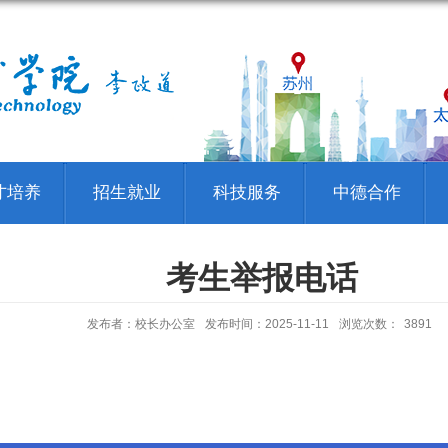
才培养
招生就业
科技服务
中德合作
考生举报电话
发布者：校长办公室
发布时间：2025-11-11
浏览次数：
3891