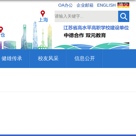
OA办公
企业邮箱
ENGLISH
健雄传承
校友风采
信息公开