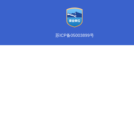
苏ICP备05003899号