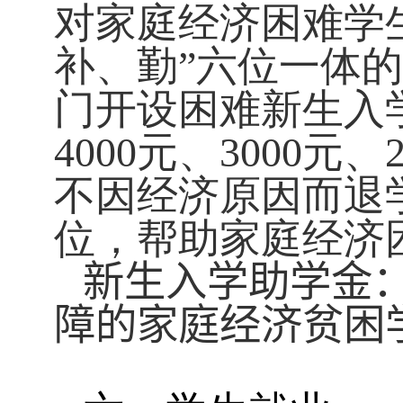
对家庭经济困难学
补、勤”六位一体
门开设困难新生入
4000
元、
3000
元、
不因经济原因而退
位，帮助家庭经济
新生入学助学金
障的家庭经济贫困