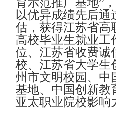
育示范推广基地”
以优异成绩先后通
估，获得江苏省高
高校毕业生就业工
位、江苏省收费诚
校、江苏省大学生
州市文明校园、中
基地、中国创新教
亚太职业院校影响