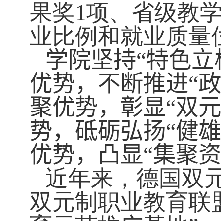
果奖
1
项、省级教
业比例和就业质量
学院坚持“特色立
优势，不断推进“
聚优势，彰显“双
势，砥砺弘扬“健
优势，凸显“集聚资
近年来，德国双
双元制职业教育联