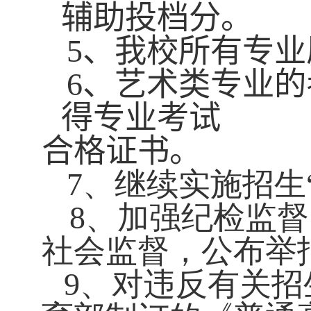
辅助投档分。
5
、
我校所有专业
6
、艺术类专业的
得专业考试
合格证书。
7
、继续实施招生
8
、加强纪检监督
社会监督，公布举
9
、对违反有关招