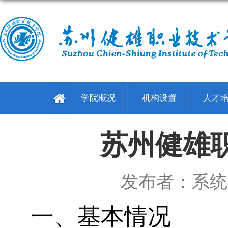
学院概况
机构设置
人才
苏州健雄职
发布者：系统
一、基本情况