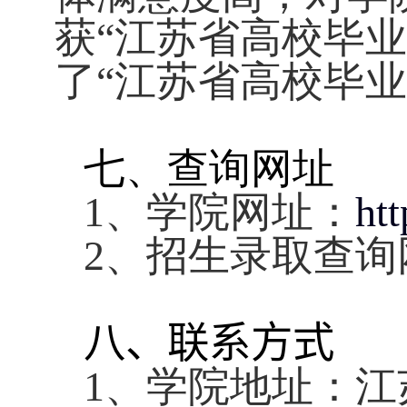
获“江苏省高校毕
了“江苏省高校毕
七、查询网址
1
、学院网址：
ht
2
、招生录取查询
八、
联系方式
1
、学院地址：江