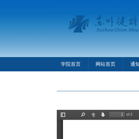
学院首页
网站首页
通