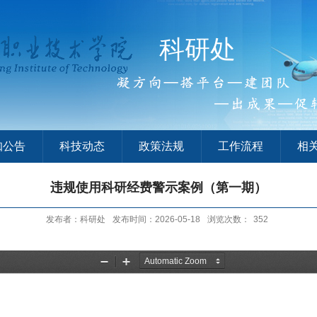
科研处
知公告
科技动态
政策法规
工作流程
相
违规使用科研经费警示案例（第一期）
发布者：科研处
发布时间：2026-05-18
浏览次数：
352