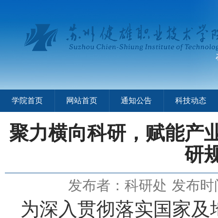
学院首页
网站首页
通知公告
科技动态
聚力横向科研，赋能产业
研
发布者：科研处
发布时间
为深入贯彻落实国家及