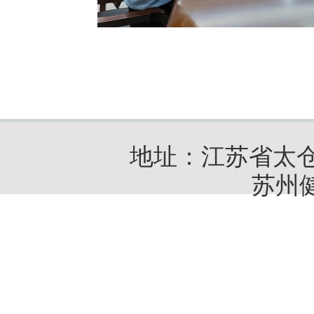
地址：江苏省太
苏州