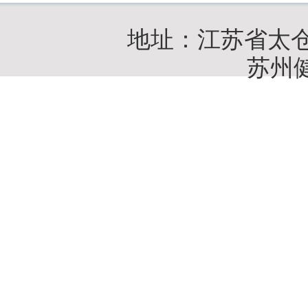
地址：江苏省太
苏州