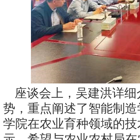
座谈会上，吴建洪详细
势，重点阐述了智能制造
学院在农业育种领域的技
示，希望与农业农村局在