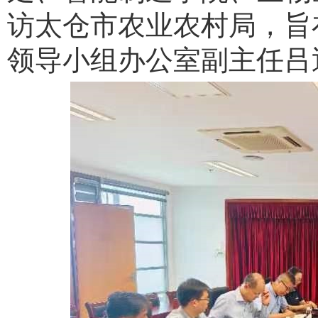
访太仓市农业农村局
，旨
领导小组办公室副主任吕