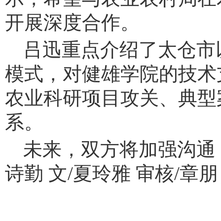
开展深度合作。
吕迅重点介绍了太仓市
模式，对健雄学院的技术
农业科研项目攻关、典型
系。
未来，双方将加强沟通
诗勤 文
/
夏玲雅 审核
/
章朋