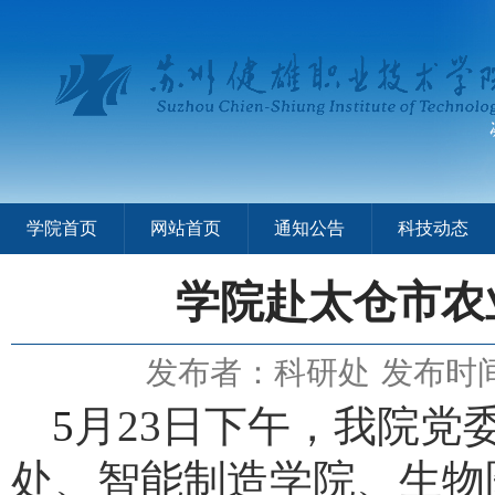
学院首页
网站首页
通知公告
科技动态
学院赴太仓市农
发布者：科研处
发布时间：
5
月
23
日下午，我院党
处、智能制造学院、生物