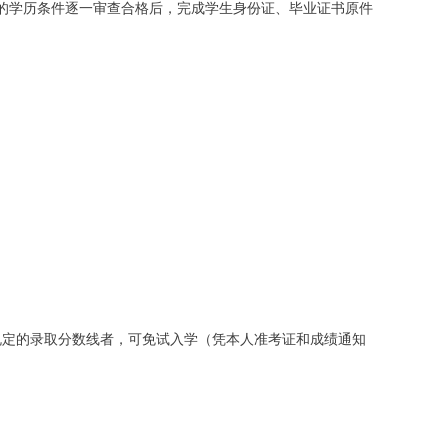
的学历条件逐一审查合格后，完成学生身份证、毕业证书原件
规定的录取分数线者，可免试入学（凭本人准考证和成绩通知