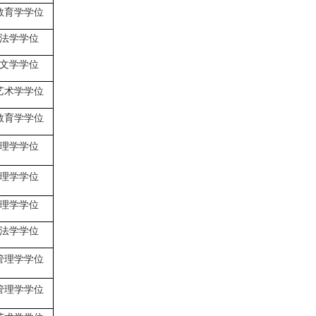
教育学学位
法学学位
文学学位
艺术学学位
教育学学位
理学学位
理学学位
理学学位
法学学位
管理学学位
管理学学位