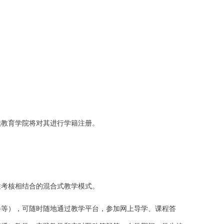
续教育学院将对其进行学籍注册。
性考核相结合的混合式教学模式。
卷等），可随时随地通过教学平台，参加网上导学、课程答