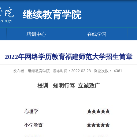
继续教育学院
培训中心
在线学习
2022年网络学历教育福建师范大学招生简章
发布者：继续教育学院
发布时间：2022-02-28
浏览次数：
4361
校训
知明行笃
立诚致广