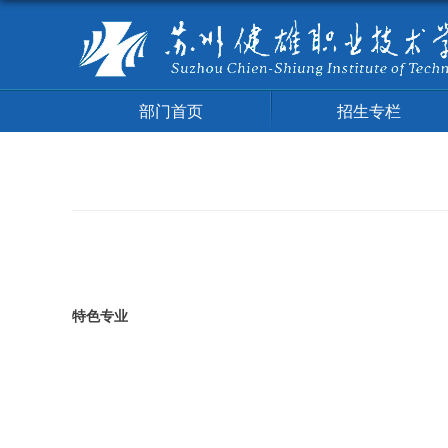
部门首页
招生专栏
特色专业