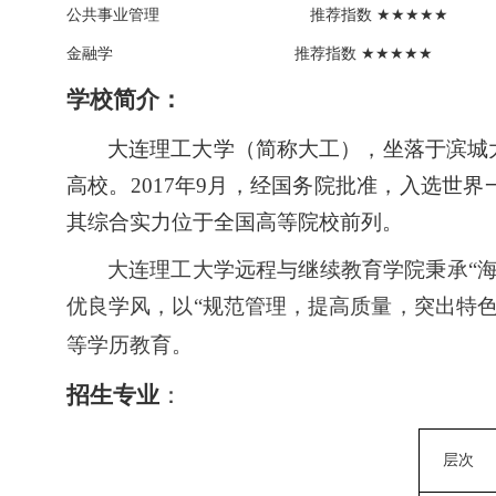
公共事业管理
推荐指数
★★★★★
金融学
推荐指数
★★★★★
学校简介：
大连理工大学（简称大工），坐落于滨城
高校。2017年9月，经国务院批准，入选世
其综合实力位于全国高等院校前列。
大连理工大学远程与继续教育学院秉承
“
优良学风，以“规范管理，提高质量，突出特
等学历教育。
招生专业
：
层次