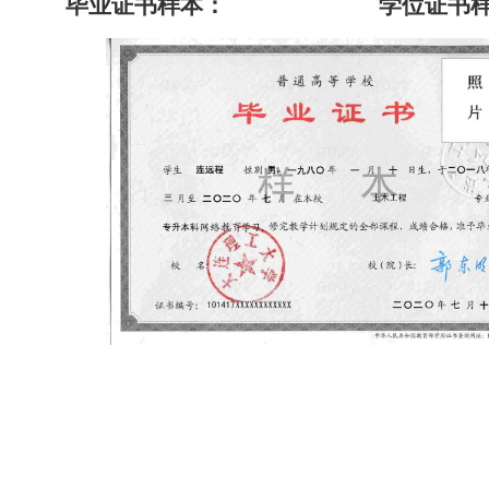
毕业证书样本：
学位证书