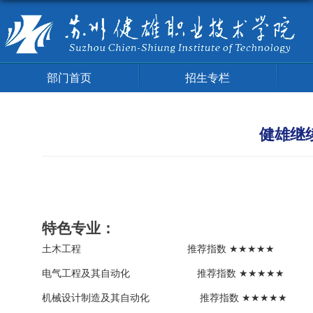
部门首页
招生专栏
健雄继
特色专业
：
土木工程
推荐指数
★★★★★
电气工程及其自动化
推荐指数
★★★★★
机械设计制造及其自动化
推荐指数
★★★★★