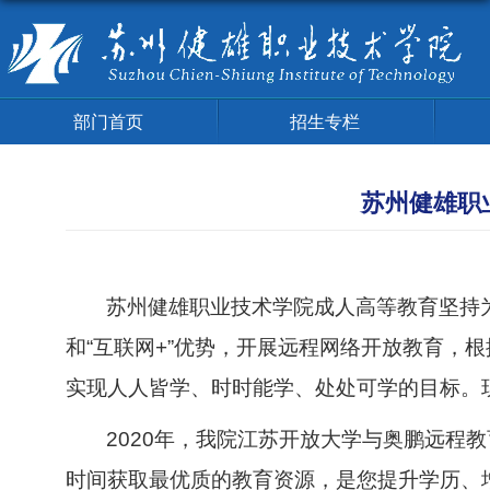
部门首页
招生专栏
苏州健雄职
苏州健雄职业技术学院成人高等教育坚持
和“互联网
+
”优势，
开展远程网络开放教育，根
实现人人皆学、时时能学、处处可学的目标。
2020
年，我院江苏开放大学与奥鹏远程教
时间获取最优质的教育资源，是您提升学历、