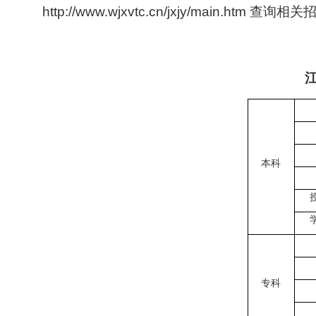
http://www.wjxvtc.cn/jxjy/main.htm
查询相关
本科
专科