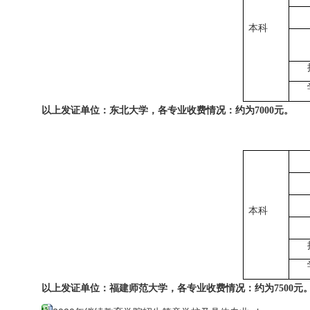
本科
以上发证单位：东北大学，各专业收费情况：
约为
7000
元。
本科
以上发证单位：福建师范大学，各专业收费情况：
约为
7500
元