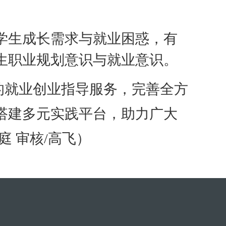
学生成长需求与就业困惑，有
生职业规划意识与就业意识。
就业创业指导服务，完善全方
搭建多元实践平台，助力广大
庭 审核/高飞）