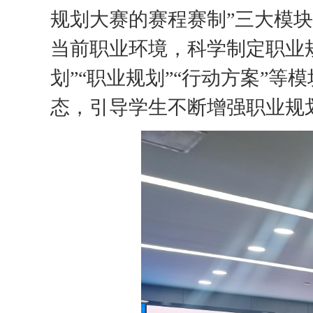
规划大赛的赛程赛制
”
三大模块
当前职业环境，科学制定职业
划”“职业规划”“行动方案”等
态，
引导学生
不断增强
职业规