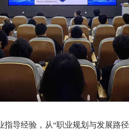
业指导
经验，从
“职业规划与发展路径