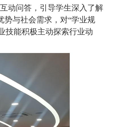
互动问答，引导学生深入了解
优势与社会需求，
对
“学业规
业技能
积极主动探索行业动