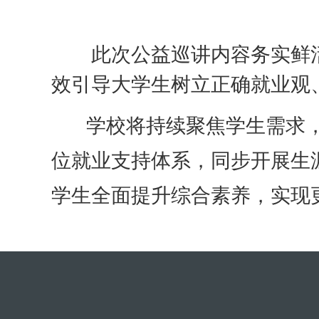
此次公益巡讲内容务实鲜
效引导大学生树立正确就业观
学校将持续聚焦学生需求，
位就业支持体系，同步开展生
学生全面提升综合素养，实现