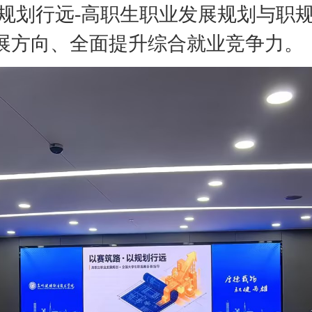
以规划行远-高职生职业发展规划与职
展方向、全面提升综合就业竞争力。