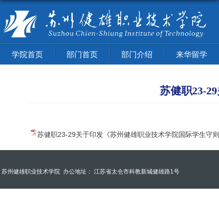
学院首页
部门首页
部门介绍
来华留学
苏健职23-
苏健职23-29关于印发《苏州健雄职业技术学院国际学生守则》
苏州健雄职业技术学院
办公地址： 江苏省太仓市科教新城健雄路1号