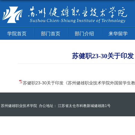
学院首页
部门首页
部门介绍
来华留学
苏健职23-30关于
苏健职23-30关于印发《苏州健雄职业技术学院外国留学生教
苏州健雄职业技术学院
办公地址： 江苏省太仓市科教新城健雄路1号