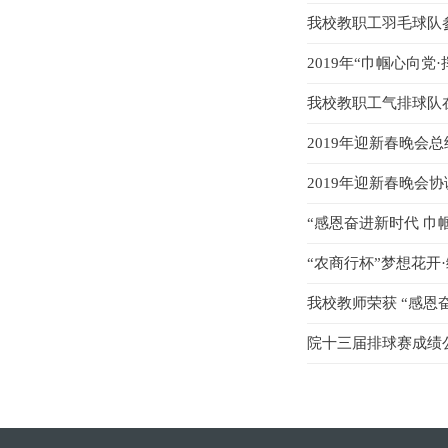
我校教职工羽毛球队参
2019年“巾帼心向
我校教职工气排球队
2019年迎新春晚会总
2019年迎新春晚会
“感恩奋进新时代 巾
“农商行杯”梦想花开
我校教师荣获 “感恩
院十三届排球赛成绩