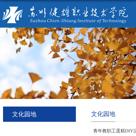
文化园地
文化园地
青年教职工蛋糕DIY